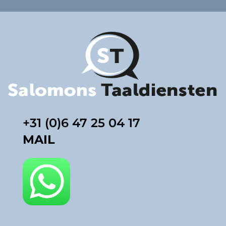
+31 (0)6 47 25 04 17
MAIL