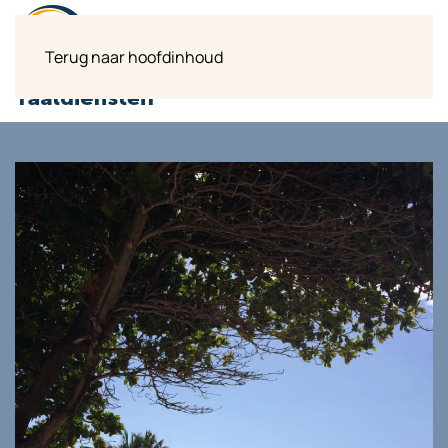
Terug naar hoofdinhoud