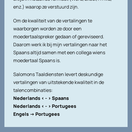
enz.) waarop ze verstuurd zijn.
Om de kwaliteit van de vertalingen te
waarborgen worden ze door een
moedertaalspreker gedaan of gereviseerd.
Daarom werk ik bij mijn vertalingen naar het
Spaans altijd samen met een collega wiens
moedertaal Spaans is.
Salomons Taaldiensten levert deskundige
vertalingen van uitstekende kwaliteit in de
talencombinaties:
Nederlands < - > Spaans
Nederlands < - > Portugees
Engels -> Portugees