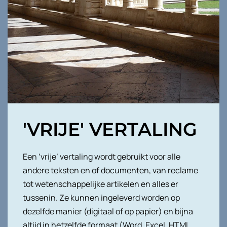
'VRIJE' VERTALING
Een ‘vrije’ vertaling wordt gebruikt voor alle
andere teksten en of documenten, van reclame
tot wetenschappelijke artikelen en alles er
tussenin. Ze kunnen ingeleverd worden op
dezelfde manier (digitaal of op papier) en bijna
altijd in hetzelfde formaat (Word, Excel, HTML,