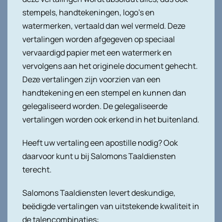
stempels, handtekeningen, logo’s en
watermerken, vertaald dan wel vermeld. Deze
vertalingen worden afgegeven op speciaal
vervaardigd papier met een watermerk en
vervolgens aan het originele document gehecht.
Deze vertalingen zijn voorzien van een
handtekening en een stempel en kunnen dan
gelegaliseerd worden. De gelegaliseerde
vertalingen worden ook erkend in het buitenland.
Heeft uw vertaling een apostille nodig? Ook
daarvoor kunt u bij Salomons Taaldiensten
terecht.
Salomons Taaldiensten levert deskundige,
beëdigde vertalingen van uitstekende kwaliteit in
de talencombinaties: