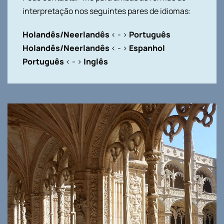
interpretação nos seguintes pares de idiomas:
Holandês/Neerlandês
< - >
Português
Holandês/Neerlandês
< - >
Espanhol
Português
< - >
Inglês