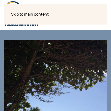
Skip to main content