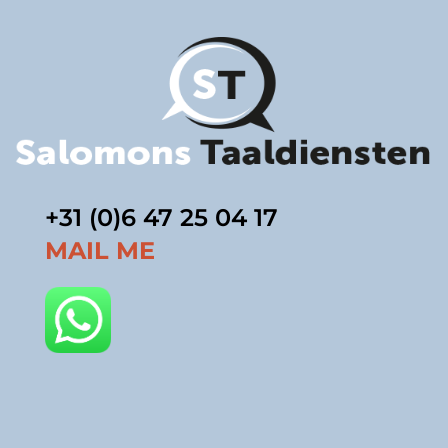
+31 (0)6 47 25 04 17
MAIL ME