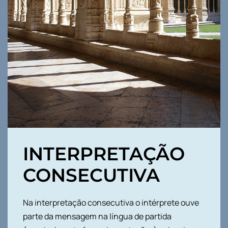
INTERPRETAÇÃO
CONSECUTIVA
Na interpretação consecutiva o intérprete ouve
parte da mensagem na língua de partida